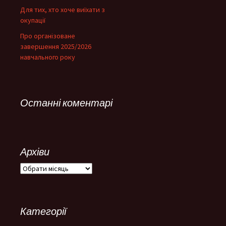
Для тих, хто хоче виїхати з
окупації
Про організоване
завершення 2025/2026
навчального року
Останні коментарі
Архіви
Архіви
Категорії