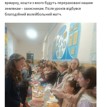
ярмарку, кошти з якого будуть перераховані нашим
землякам – захисникам. Після уроків відбувся
благодійний волейбольний матч.