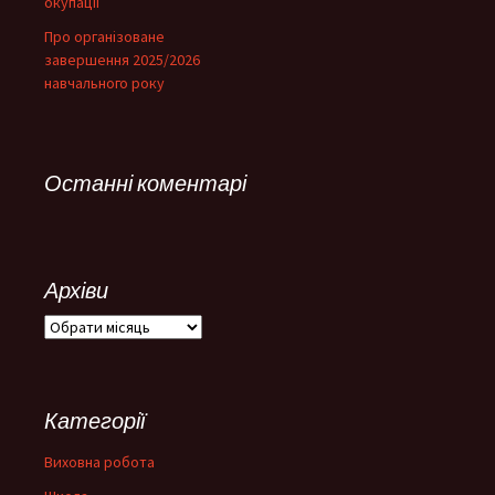
окупації
Про організоване
завершення 2025/2026
навчального року
Останні коментарі
Архіви
Архіви
Категорії
Виховна робота