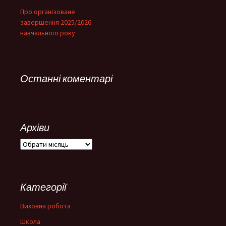
Про організоване
завершення 2025/2026
навчального року
Останні коментарі
Архіви
Архіви
Категорії
Виховна робота
Школа