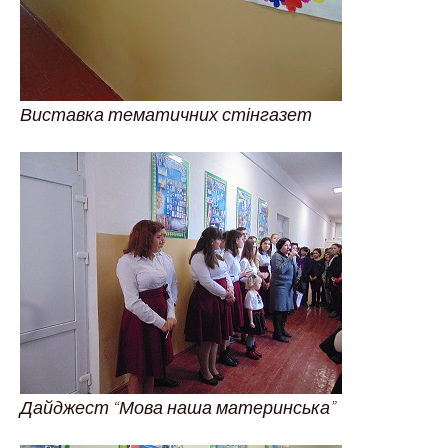
Виставка тематичних стінгазет
Дайджест “Мова наша материнська”