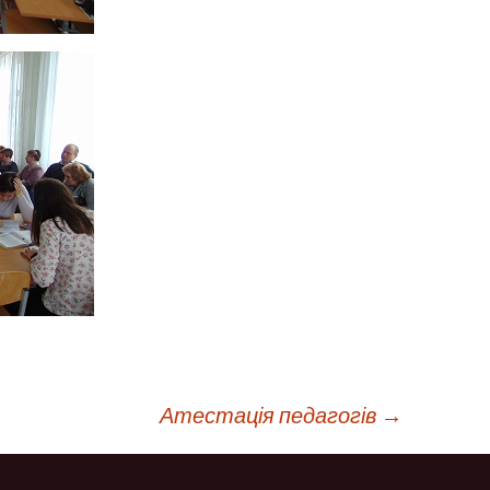
Атестація педагогів
→