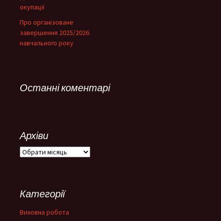
окупації
Про організоване
завершення 2025/2026
навчального року
Останні коментарі
Архіви
Архіви
Категорії
Виховна робота