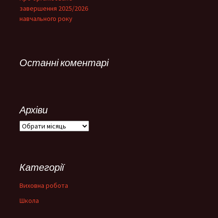
завершення 2025/2026
навчального року
Останні коментарі
Архіви
Архіви
Категорії
Виховна робота
Школа