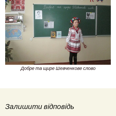
Добре та щире Шевченкове слово
Залишити відповідь