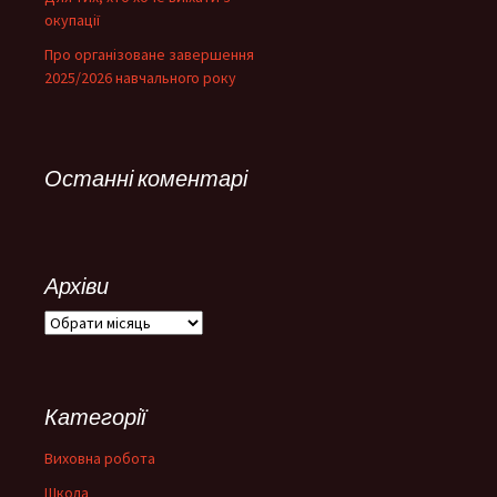
окупації
Про організоване завершення
2025/2026 навчального року
Останні коментарі
Архіви
Архіви
Категорії
Виховна робота
Школа