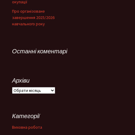
окупації
Про організоване
завершення 2025/2026
навчального року
Останні коментарі
Архіви
Архіви
Категорії
Виховна робота