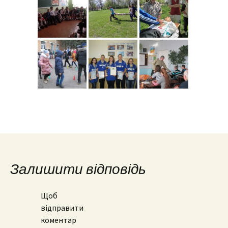
Залишити відповідь
Щоб
відправити
коментар